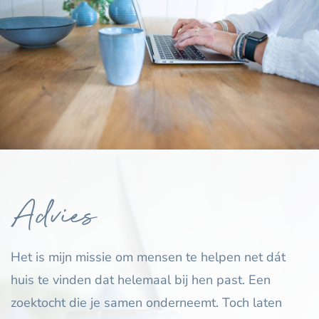
Advies
Het is mijn missie om mensen te helpen net dát
huis te vinden dat helemaal bij hen past. Een
zoektocht die je samen onderneemt. Toch laten