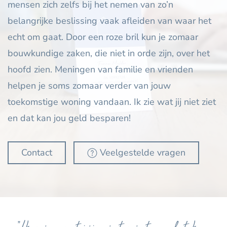
mensen zich zelfs bij het nemen van zo’n
belangrijke beslissing vaak afleiden van waar het
echt om gaat. Door een roze bril kun je zomaar
bouwkundige zaken, die niet in orde zijn, over het
hoofd zien. Meningen van familie en vrienden
helpen je soms zomaar verder van jouw
toekomstige woning vandaan. Ik zie wat jij niet ziet
en dat kan jou geld besparen!
Contact
Veelgestelde vragen