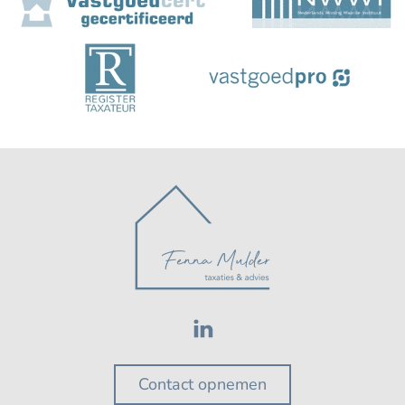
Contact opnemen