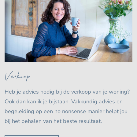
Verkoop
Heb je advies nodig bij de verkoop van je woning?
Ook dan kan ik je bijstaan. Vakkundig advies en
begeleiding op een no nonsense manier helpt jou
bij het behalen van het beste resultaat.