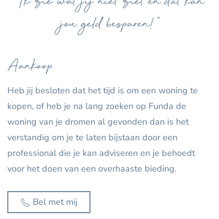
"Ik zie wat jij niet ziet en dat kan
jou geld besparen!"
Aankoop
Heb jij besloten dat het tijd is om een woning te
kopen, of heb je na lang zoeken op Funda de
woning van je dromen al gevonden dan is het
verstandig om je te laten bijstaan door een
professional die je kan adviseren en je behoedt
voor het doen van een overhaaste bieding.
Bel met mij