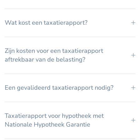
Wat kost een taxatierapport?
Zijn kosten voor een taxatierapport
aftrekbaar van de belasting?
Een gevalideerd taxatierapport nodig?
Taxatierapport voor hypotheek met
Nationale Hypotheek Garantie