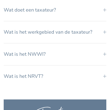
Wat doet een taxateur?
Wat is het werkgebied van de taxateur?
Wat is het NWWI?
Wat is het NRVT?