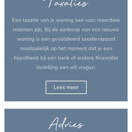
Taxaties
Een taxatie van je woning kan voor meerdere
redenen zijn. Bij de aankoop van een nieuwe
woning is een gevalideerd taxatierapport
noodzakelijk op het moment dat je een
hypotheek bij een bank of andere financiële
instelling aan wil vragen.
Lees meer
Advies