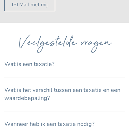
Mail met mij
Veelgestelde vragen
Wat is een taxatie?
Wat is het verschil tussen een taxatie en een
waardebepaling?
Wanneer heb ik een taxatie nodig?