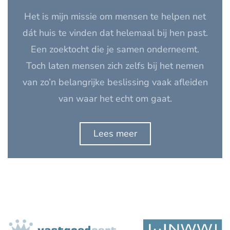
Het is mijn missie om mensen te helpen net
dát huis te vinden dat helemaal bij hen past.
Een zoektocht die je samen onderneemt.
Toch laten mensen zich zelfs bij het nemen
van zo’n belangrijke beslissing vaak afleiden
van waar het echt om gaat.
Lees meer